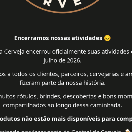
Encerramos nossas atividades 😔
a Cerveja encerrou oficialmente suas atividades
julho de 2026.
 a todos os clientes, parceiros, cervejarias e 
fizeram parte da nossa história.
uitos rótulos, brindes, descobertas e bons mo
compartilhados ao longo dessa caminhada.
odutos não estão mais disponíveis para comp