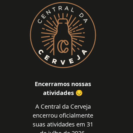
Encerramos nossas
atividades 😔
A Central da Cerveja
encerrou oficialmente
suas atividades em 31