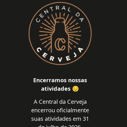
Encerramos nossas
atividades 😔
A Central da Cerveja
encerrou oficialmente
suas atividades em 31