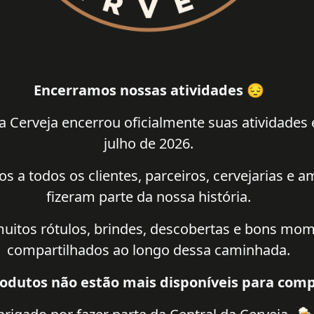
Encerramos nossas atividades 😔
a Cerveja encerrou oficialmente suas atividades
julho de 2026.
 a todos os clientes, parceiros, cervejarias e 
fizeram parte da nossa história.
uitos rótulos, brindes, descobertas e bons mo
compartilhados ao longo dessa caminhada.
odutos não estão mais disponíveis para comp