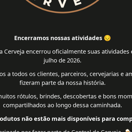
Encerramos nossas atividades 😔
a Cerveja encerrou oficialmente suas atividades
julho de 2026.
 a todos os clientes, parceiros, cervejarias e 
fizeram parte da nossa história.
uitos rótulos, brindes, descobertas e bons mo
compartilhados ao longo dessa caminhada.
odutos não estão mais disponíveis para comp