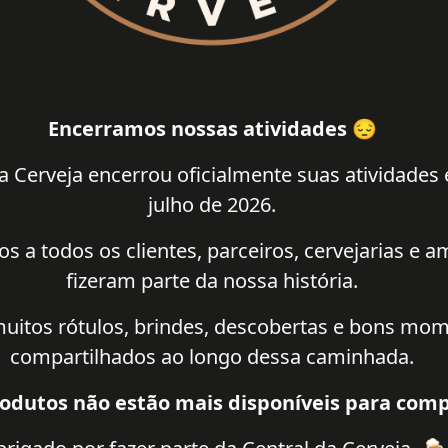
Encerramos nossas atividades 😔
a Cerveja encerrou oficialmente suas atividades
julho de 2026.
 a todos os clientes, parceiros, cervejarias e 
fizeram parte da nossa história.
uitos rótulos, brindes, descobertas e bons mo
compartilhados ao longo dessa caminhada.
odutos não estão mais disponíveis para comp