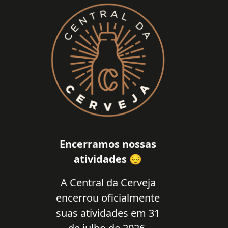
Encerramos nossas
atividades 😔
A Central da Cerveja
encerrou oficialmente
suas atividades em 31