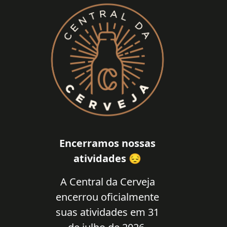
Encerramos nossas
atividades 😔
A Central da Cerveja
encerrou oficialmente
suas atividades em 31