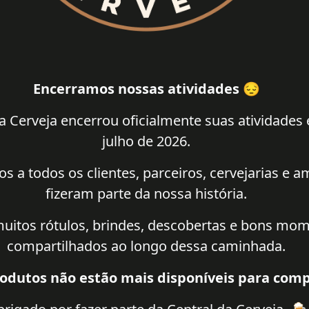
Encerramos nossas atividades 😔
a Cerveja encerrou oficialmente suas atividades
julho de 2026.
 a todos os clientes, parceiros, cervejarias e 
fizeram parte da nossa história.
uitos rótulos, brindes, descobertas e bons mo
compartilhados ao longo dessa caminhada.
odutos não estão mais disponíveis para comp