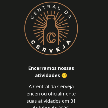
Encerramos nossas
atividades 😔
A Central da Cerveja
encerrou oficialmente
suas atividades em 31