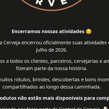
Encerramos nossas atividades 😔
a Cerveja encerrou oficialmente suas atividades
julho de 2026.
 a todos os clientes, parceiros, cervejarias e 
fizeram parte da nossa história.
uitos rótulos, brindes, descobertas e bons mo
compartilhados ao longo dessa caminhada.
odutos não estão mais disponíveis para comp