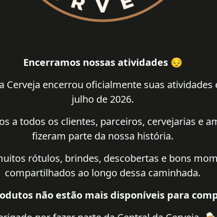
Encerramos nossas atividades 😔
a Cerveja encerrou oficialmente suas atividades
julho de 2026.
 a todos os clientes, parceiros, cervejarias e 
fizeram parte da nossa história.
uitos rótulos, brindes, descobertas e bons mo
compartilhados ao longo dessa caminhada.
odutos não estão mais disponíveis para comp