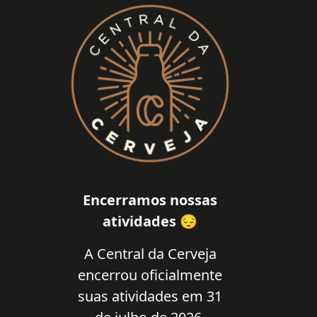
Encerramos nossas
atividades 😔
A Central da Cerveja
encerrou oficialmente
suas atividades em 31