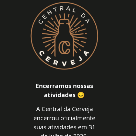
Encerramos nossas
atividades 😔
A Central da Cerveja
encerrou oficialmente
suas atividades em 31