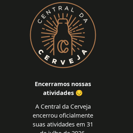
Encerramos nossas
atividades 😔
A Central da Cerveja
encerrou oficialmente
suas atividades em 31