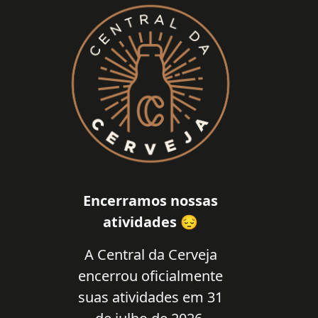
Encerramos nossas
atividades 😔
A Central da Cerveja
encerrou oficialmente
suas atividades em 31