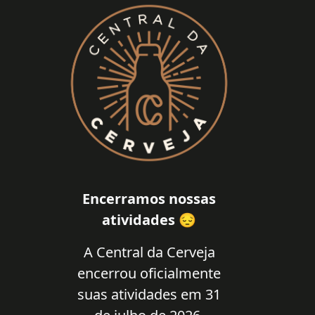
Encerramos nossas
atividades 😔
A Central da Cerveja
encerrou oficialmente
suas atividades em 31