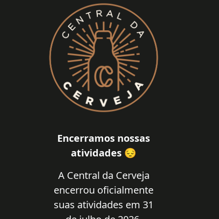
Encerramos nossas
atividades 😔
A Central da Cerveja
encerrou oficialmente
suas atividades em 31