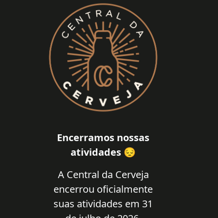
Encerramos nossas
atividades 😔
A Central da Cerveja
encerrou oficialmente
suas atividades em 31