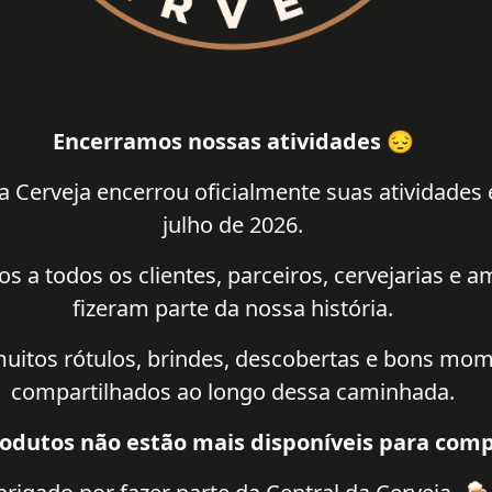
Encerramos nossas atividades 😔
a Cerveja encerrou oficialmente suas atividades
julho de 2026.
 a todos os clientes, parceiros, cervejarias e 
fizeram parte da nossa história.
uitos rótulos, brindes, descobertas e bons mo
compartilhados ao longo dessa caminhada.
odutos não estão mais disponíveis para comp