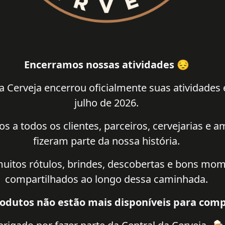
Encerramos nossas atividades 😔
a Cerveja encerrou oficialmente suas atividades
julho de 2026.
 a todos os clientes, parceiros, cervejarias e 
fizeram parte da nossa história.
uitos rótulos, brindes, descobertas e bons mo
compartilhados ao longo dessa caminhada.
odutos não estão mais disponíveis para comp