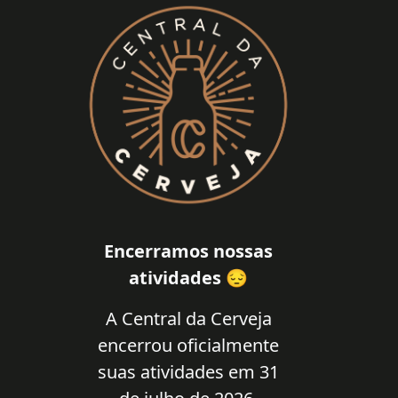
Encerramos nossas
atividades 😔
A Central da Cerveja
encerrou oficialmente
suas atividades em 31