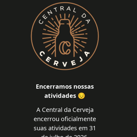
Encerramos nossas
atividades 😔
A Central da Cerveja
encerrou oficialmente
suas atividades em 31