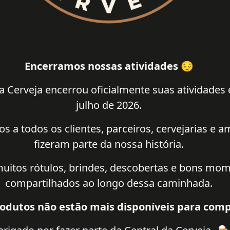
Encerramos nossas atividades 😔
a Cerveja encerrou oficialmente suas atividades
julho de 2026.
 a todos os clientes, parceiros, cervejarias e 
fizeram parte da nossa história.
uitos rótulos, brindes, descobertas e bons mo
compartilhados ao longo dessa caminhada.
odutos não estão mais disponíveis para comp