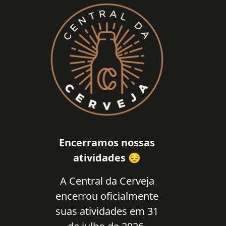
Encerramos nossas
atividades 😔
A Central da Cerveja
encerrou oficialmente
suas atividades em 31