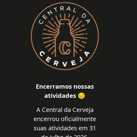
Encerramos nossas
atividades 😔
A Central da Cerveja
encerrou oficialmente
suas atividades em 31