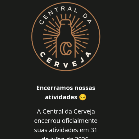
Encerramos nossas
atividades 😔
A Central da Cerveja
encerrou oficialmente
suas atividades em 31