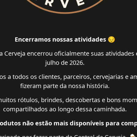
Encerramos nossas atividades 😔
a Cerveja encerrou oficialmente suas atividades
julho de 2026.
 a todos os clientes, parceiros, cervejarias e 
fizeram parte da nossa história.
uitos rótulos, brindes, descobertas e bons mo
compartilhados ao longo dessa caminhada.
odutos não estão mais disponíveis para comp