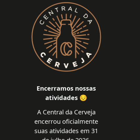
Encerramos nossas
atividades 😔
A Central da Cerveja
encerrou oficialmente
suas atividades em 31