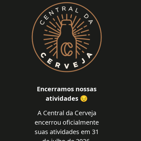
Encerramos nossas
atividades 😔
A Central da Cerveja
encerrou oficialmente
suas atividades em 31