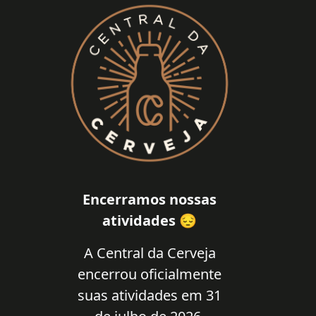
Encerramos nossas
atividades 😔
A Central da Cerveja
encerrou oficialmente
suas atividades em 31