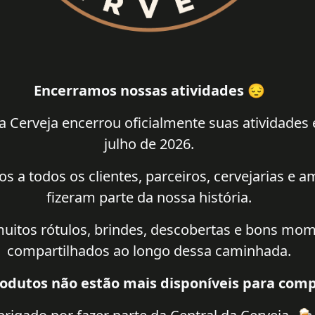
Encerramos nossas atividades 😔
a Cerveja encerrou oficialmente suas atividades
julho de 2026.
 a todos os clientes, parceiros, cervejarias e 
fizeram parte da nossa história.
uitos rótulos, brindes, descobertas e bons mo
compartilhados ao longo dessa caminhada.
odutos não estão mais disponíveis para comp