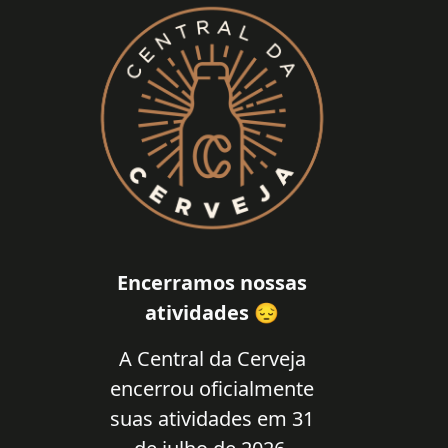
Encerramos nossas
atividades 😔
A Central da Cerveja
encerrou oficialmente
suas atividades em 31