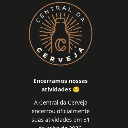
Encerramos nossas
atividades 😔
A Central da Cerveja
encerrou oficialmente
suas atividades em 31