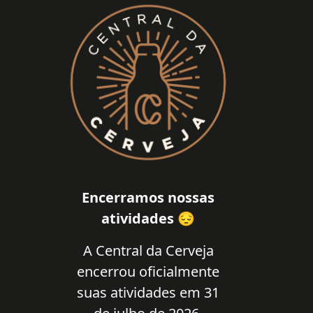
Encerramos nossas
atividades 😔
A Central da Cerveja
encerrou oficialmente
suas atividades em 31