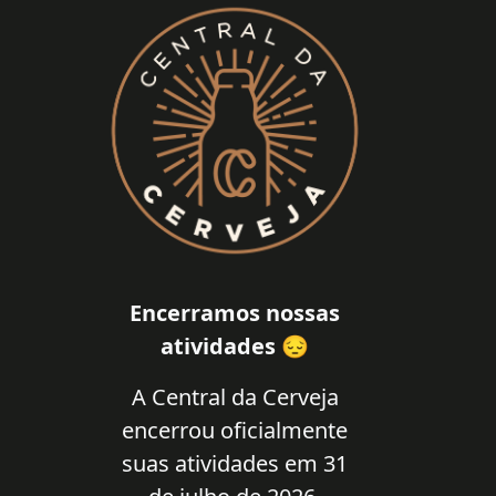
Encerramos nossas
atividades 😔
A Central da Cerveja
encerrou oficialmente
suas atividades em 31