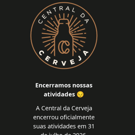
Encerramos nossas
atividades 😔
A Central da Cerveja
encerrou oficialmente
suas atividades em 31