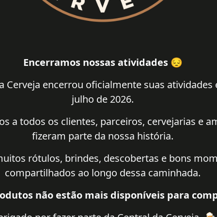
Encerramos nossas atividades 😔
a Cerveja encerrou oficialmente suas atividades
julho de 2026.
 a todos os clientes, parceiros, cervejarias e 
fizeram parte da nossa história.
uitos rótulos, brindes, descobertas e bons mo
compartilhados ao longo dessa caminhada.
odutos não estão mais disponíveis para comp