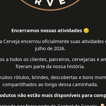
Encerramos nossas atividades 😔
a Cerveja encerrou oficialmente suas atividades
julho de 2026.
 a todos os clientes, parceiros, cervejarias e 
fizeram parte da nossa história.
uitos rótulos, brindes, descobertas e bons mo
compartilhados ao longo dessa caminhada.
odutos não estão mais disponíveis para comp