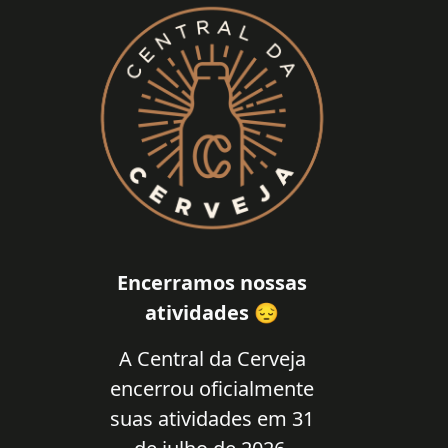
Encerramos nossas
atividades 😔
A Central da Cerveja
encerrou oficialmente
suas atividades em 31