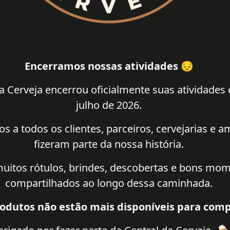
Encerramos nossas atividades 😔
a Cerveja encerrou oficialmente suas atividades
julho de 2026.
 a todos os clientes, parceiros, cervejarias e 
fizeram parte da nossa história.
uitos rótulos, brindes, descobertas e bons mo
compartilhados ao longo dessa caminhada.
odutos não estão mais disponíveis para comp