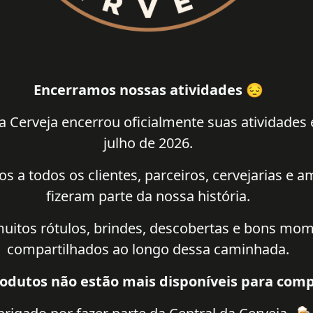
Encerramos nossas atividades 😔
a Cerveja encerrou oficialmente suas atividades
julho de 2026.
 a todos os clientes, parceiros, cervejarias e 
fizeram parte da nossa história.
uitos rótulos, brindes, descobertas e bons mo
compartilhados ao longo dessa caminhada.
odutos não estão mais disponíveis para comp