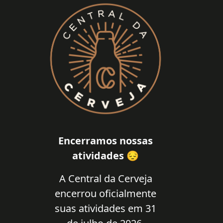
Encerramos nossas
atividades 😔
A Central da Cerveja
encerrou oficialmente
suas atividades em 31