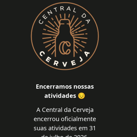
Encerramos nossas
atividades 😔
A Central da Cerveja
encerrou oficialmente
suas atividades em 31