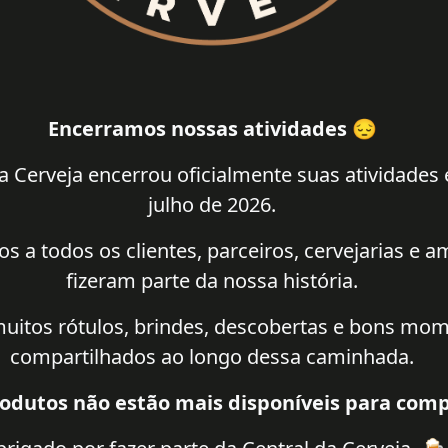
Encerramos nossas atividades 😔
a Cerveja encerrou oficialmente suas atividades
julho de 2026.
 a todos os clientes, parceiros, cervejarias e 
fizeram parte da nossa história.
uitos rótulos, brindes, descobertas e bons mo
compartilhados ao longo dessa caminhada.
odutos não estão mais disponíveis para comp