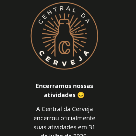
Encerramos nossas
atividades 😔
A Central da Cerveja
encerrou oficialmente
suas atividades em 31