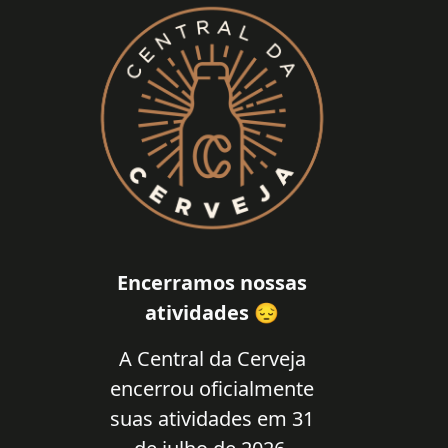
Encerramos nossas
atividades 😔
A Central da Cerveja
encerrou oficialmente
suas atividades em 31