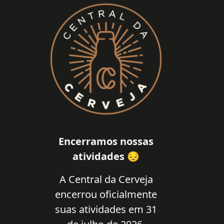
Encerramos nossas
atividades 😔
A Central da Cerveja
encerrou oficialmente
suas atividades em 31