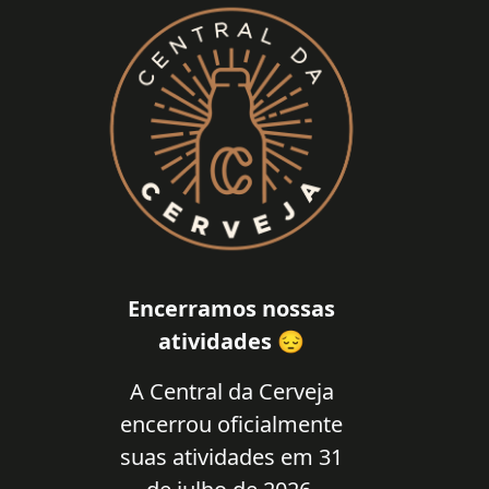
Encerramos nossas
atividades 😔
A Central da Cerveja
encerrou oficialmente
suas atividades em 31