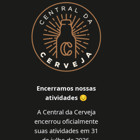
Encerramos nossas
atividades 😔
A Central da Cerveja
encerrou oficialmente
suas atividades em 31